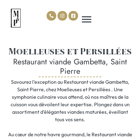
Moelleuses et Persillées
Restaurant viande Gambetta, Saint
Pierre
Savourez l’exception au Restaurant viande Gambetta,
Saint Pierre, chez Moelleuses et Persillées . Une
symphonie culinaire vous attend, où nos maîtres de la
cuisson vous dévoilent leur expertise. Plongez dans un
assortiment d’élégantes viandes maturées, éveillant
tous vos sens.
Au cœur de notre havre gourmand, le Restaurant viande