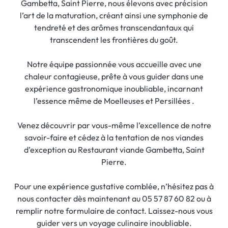
Gambetta, Saint Pierre, nous élevons avec précision
l’art de la maturation, créant ainsi une symphonie de
tendreté et des arômes transcendantaux qui
transcendent les frontières du goût.
Notre équipe passionnée vous accueille avec une
chaleur contagieuse, prête à vous guider dans une
expérience gastronomique inoubliable, incarnant
l’essence même de Moelleuses et Persillées .
Venez découvrir par vous-même l’excellence de notre
savoir-faire et cédez à la tentation de nos viandes
d’exception au Restaurant viande Gambetta, Saint
Pierre.
Pour une expérience gustative comblée, n’hésitez pas à
nous contacter dès maintenant au 05 57 87 60 82 ou à
remplir notre formulaire de contact. Laissez-nous vous
guider vers un voyage culinaire inoubliable.